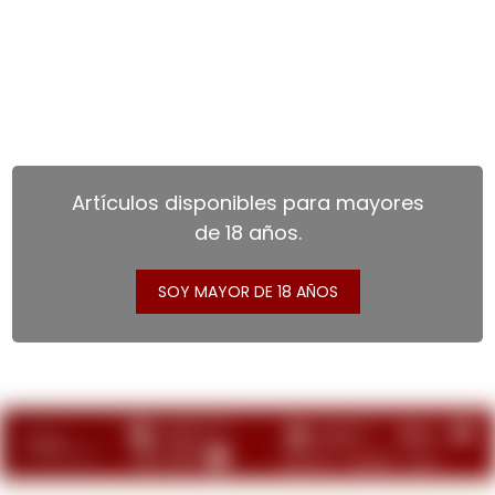
Artículos disponibles para mayores
de 18 años.
SOY MAYOR DE 18 AÑOS