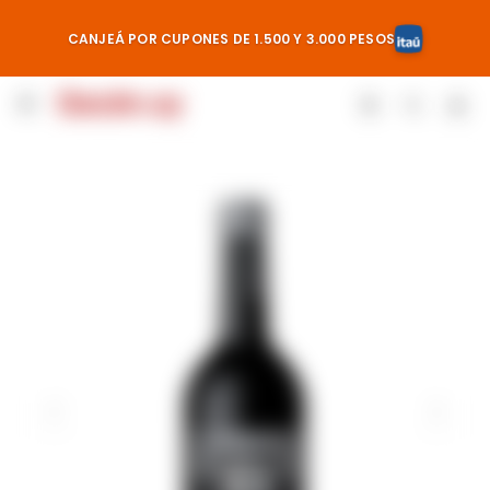
CANJEÁ POR CUPONES DE 1.500 Y 3.000 PESOS
