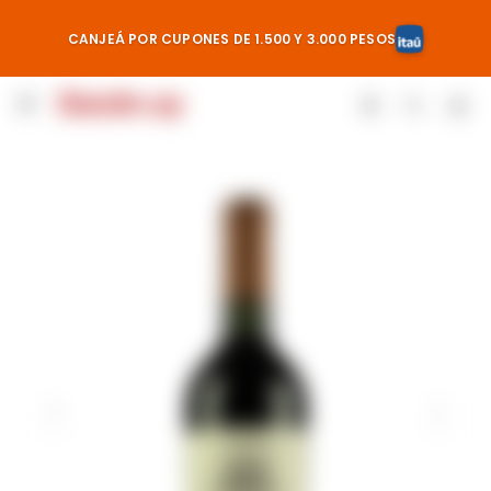
CANJEÁ POR CUPONES DE 1.500 Y 3.000 PESOS
