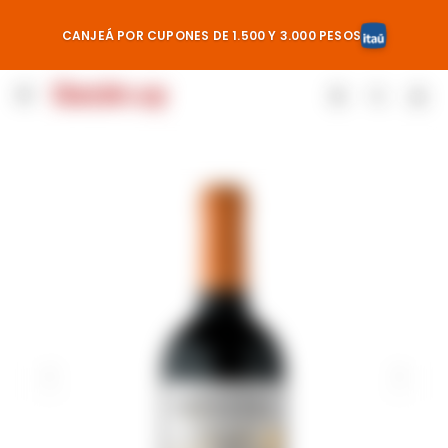
CANJEÁ POR CUPONES DE 1.500 Y 3.000 PESOS
