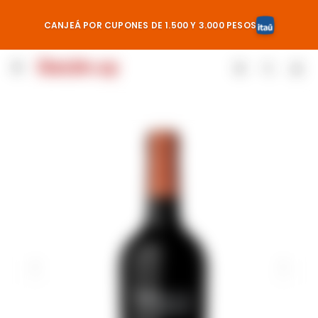
CANJEÁ POR CUPONES DE 1.500 Y 3.000 PESOS
