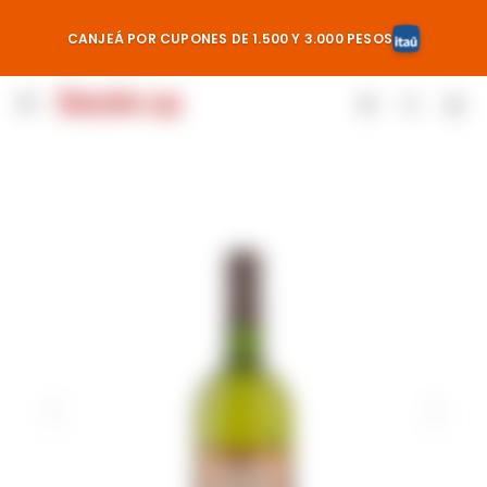
CANJEÁ POR CUPONES DE 1.500 Y 3.000 PESOS
