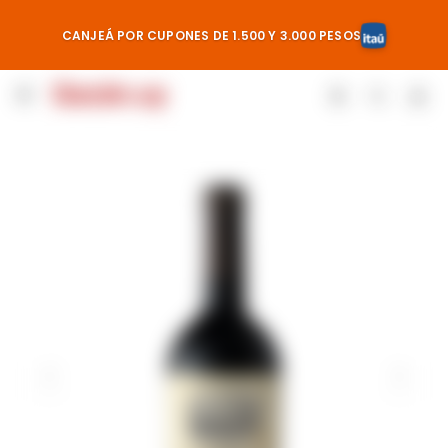
CANJEÁ POR CUPONES DE 1.500 Y 3.000 PESOS
