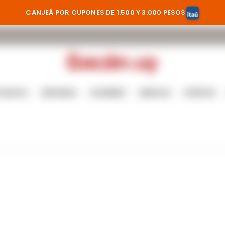
CANJEÁ POR CUPONES DE 1.500 Y 3.000 PESOS
TILADOS
CERVEZAS
GOURMET
MARCAS
OFERTAS