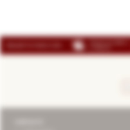
CONTACTO