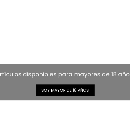
rtículos disponibles para mayores de 18 año
SOY MAYOR DE 18 AÑOS